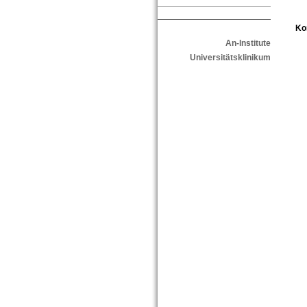
Ko
An-Institute
Universitätsklinikum