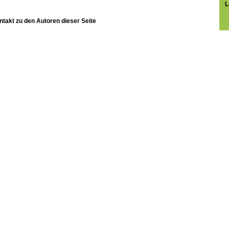
L
ntakt zu den Autoren dieser Seite